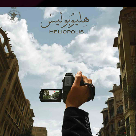
HELIOPOLIS
2009