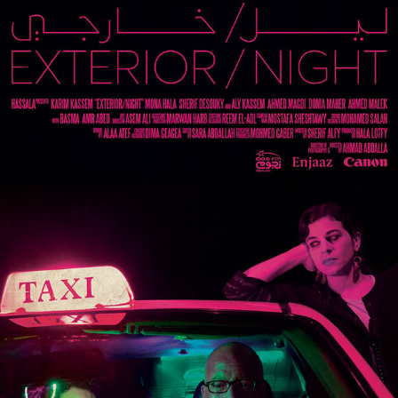
EXTERIOR/NIGHT ليل خارجي
2018