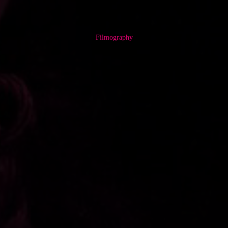
Filmography