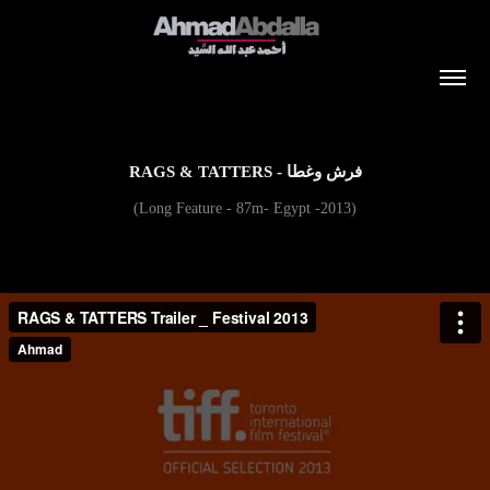
RAGS & TATTERS - فرش وغطا
(Long Feature - 87m- Egypt -2013)